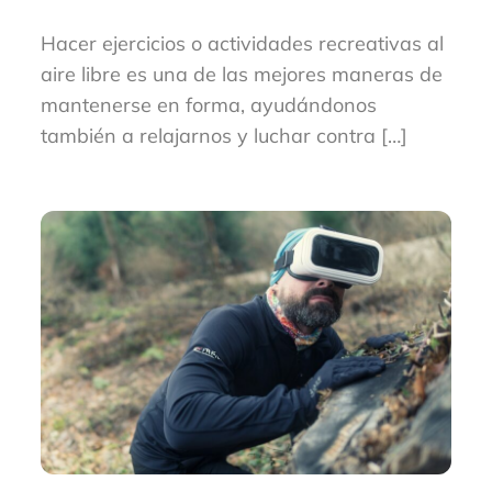
Hacer ejercicios o actividades recreativas al
aire libre es una de las mejores maneras de
mantenerse en forma, ayudándonos
también a relajarnos y luchar contra […]