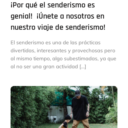
¡Por qué el senderismo es
genial! ¡Únete a nosotros en
nuestro viaje de senderismo!
El senderismo es una de las prácticas
divertidas, interesantes y provechosas pero
al mismo tiempo, algo subestimadas, ya que
al no ser una gran actividad […]