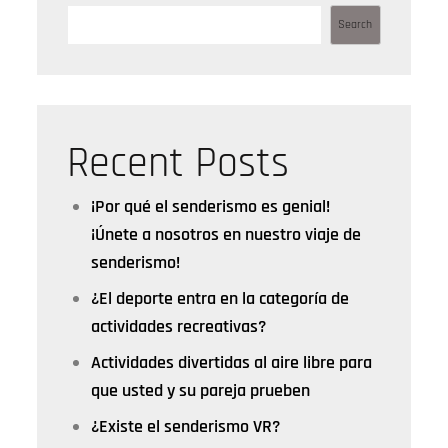
Search
Recent Posts
¡Por qué el senderismo es genial!
¡Únete a nosotros en nuestro viaje de
senderismo!
¿El deporte entra en la categoría de
actividades recreativas?
Actividades divertidas al aire libre para
que usted y su pareja prueben
¿Existe el senderismo VR?