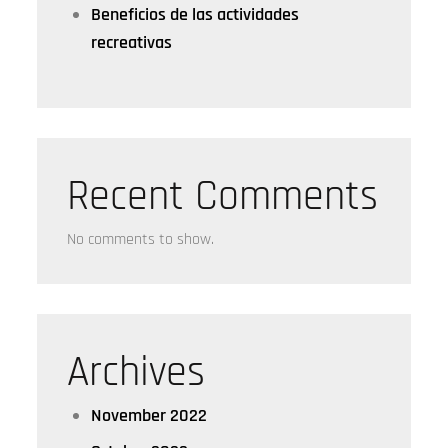
Beneficios de las actividades
recreativas
Recent Comments
No comments to show.
Archives
November 2022