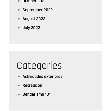
October 2022
September 2022
August 2022
July 2022
Categories
Actividades exteriores
Recreación
Senderismo 101