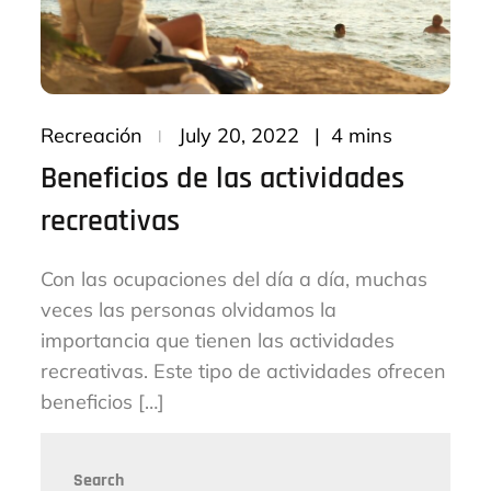
Posted
4 mins
Recreación
July 20, 2022
on
Beneficios de las actividades
recreativas
Con las ocupaciones del día a día, muchas
veces las personas olvidamos la
importancia que tienen las actividades
recreativas. Este tipo de actividades ofrecen
beneficios […]
Search