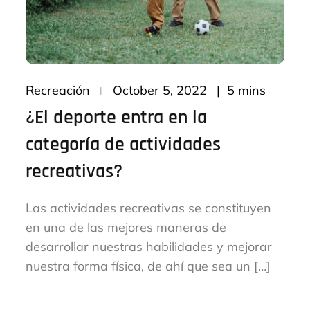
Posted
5 mins
Recreación
October 5, 2022
on
¿El deporte entra en la
categoría de actividades
recreativas?
Las actividades recreativas se constituyen
en una de las mejores maneras de
desarrollar nuestras habilidades y mejorar
nuestra forma física, de ahí que sea un […]